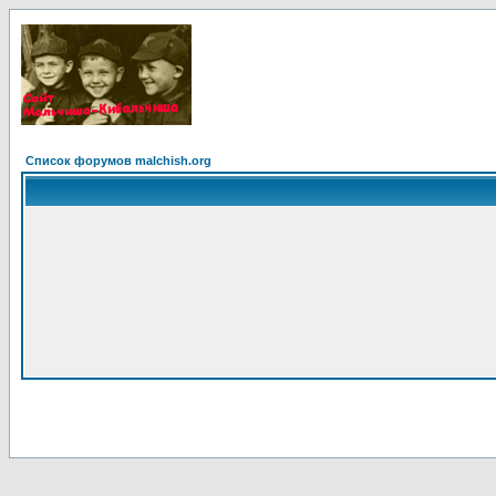
Список форумов malchish.org