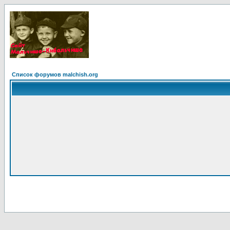
Список форумов malchish.org