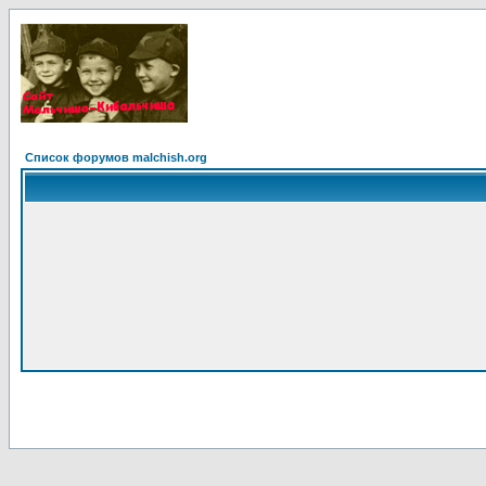
Список форумов malchish.org