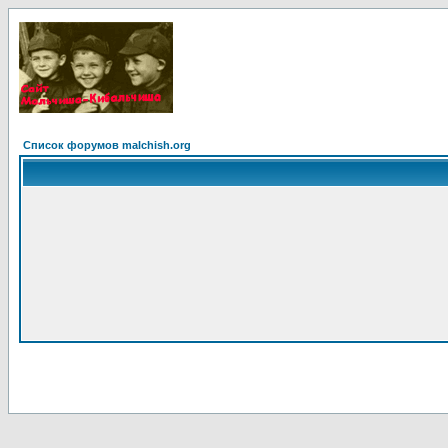
Список форумов malchish.org