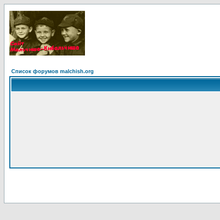
Список форумов malchish.org