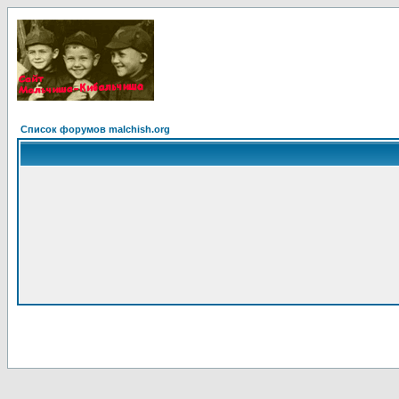
Список форумов malchish.org