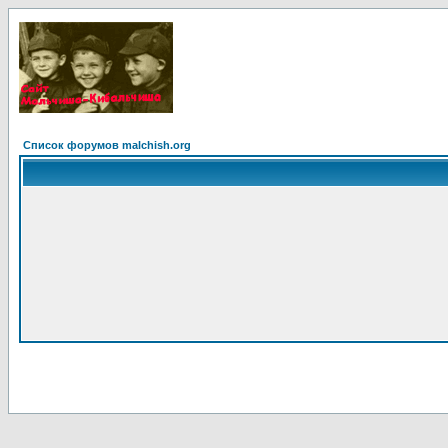
Список форумов malchish.org