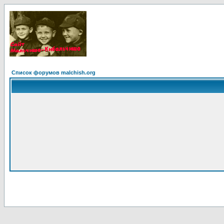
Список форумов malchish.org