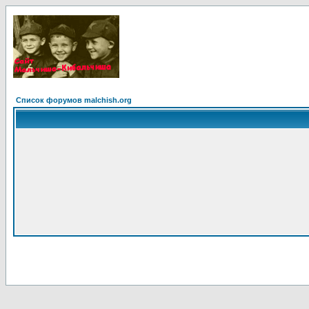
Список форумов malchish.org