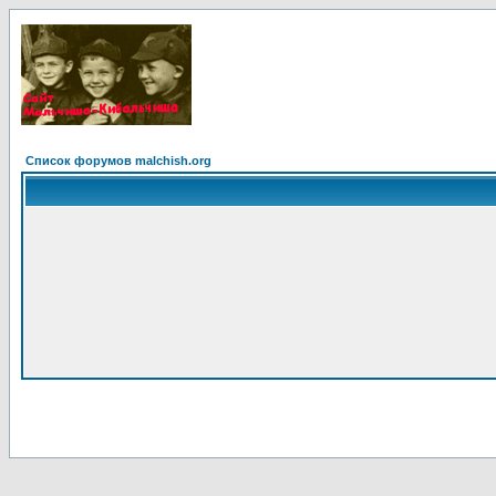
Список форумов malchish.org