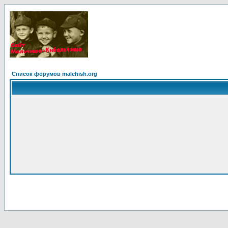
Список форумов malchish.org