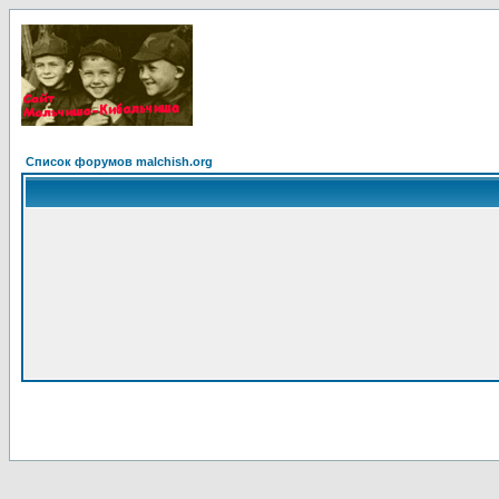
Список форумов malchish.org