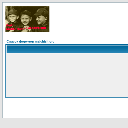
Список форумов malchish.org