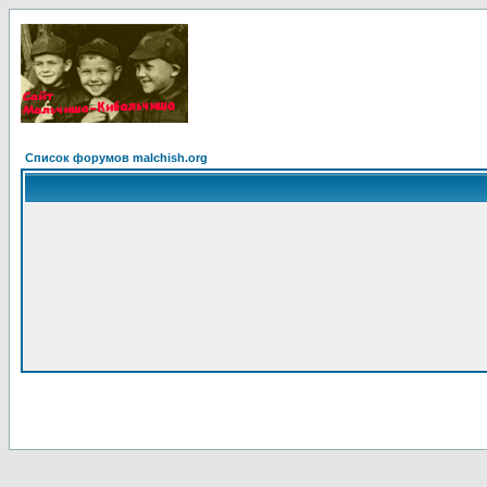
Список форумов malchish.org