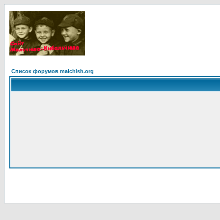
Список форумов malchish.org