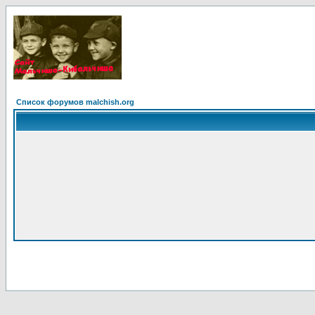
Список форумов malchish.org