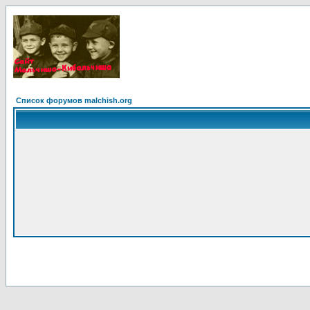
Список форумов malchish.org