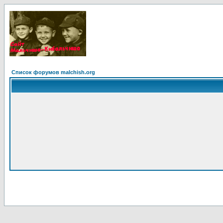
Список форумов malchish.org