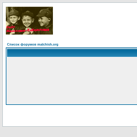
Список форумов malchish.org