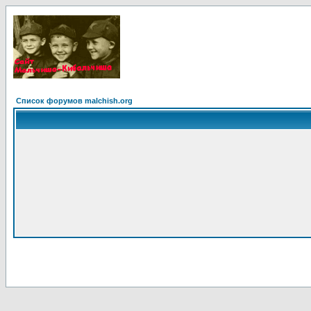
Список форумов malchish.org