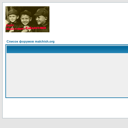
Список форумов malchish.org