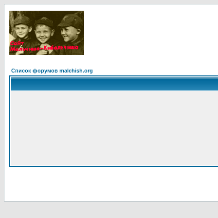
Список форумов malchish.org