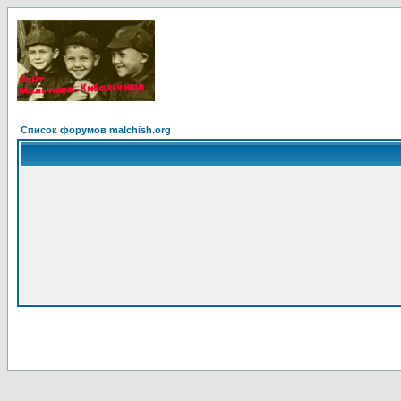
Список форумов malchish.org