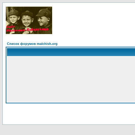
Список форумов malchish.org