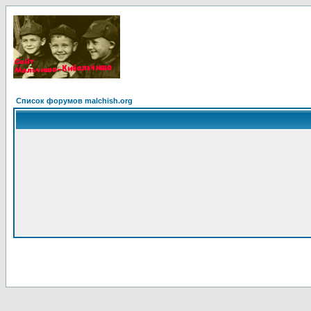
Список форумов malchish.org