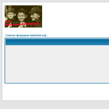
Список форумов malchish.org