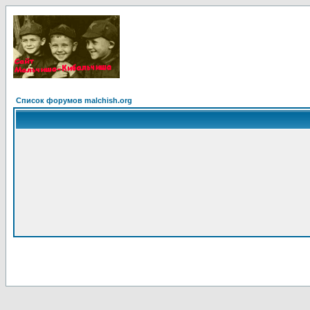
Список форумов malchish.org