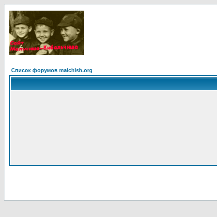
Список форумов malchish.org