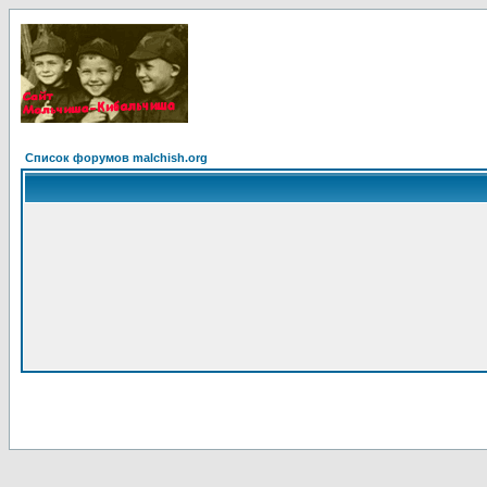
Список форумов malchish.org