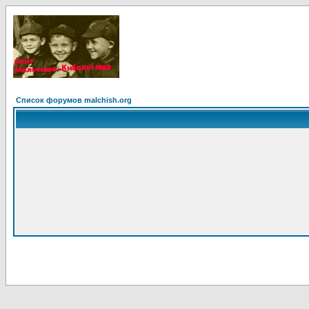
Список форумов malchish.org