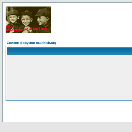
Список форумов malchish.org