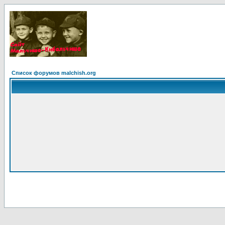
Список форумов malchish.org