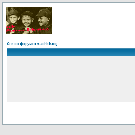
Список форумов malchish.org