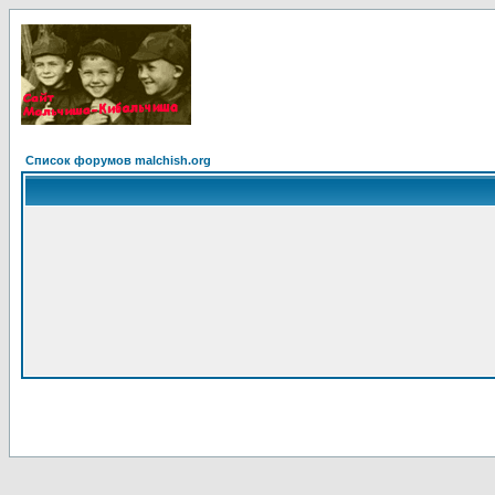
Список форумов malchish.org