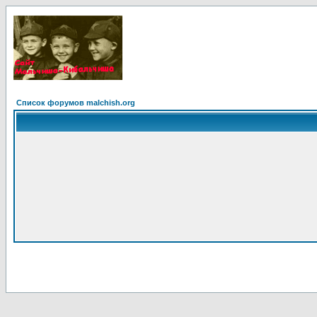
Список форумов malchish.org