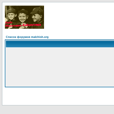
Список форумов malchish.org