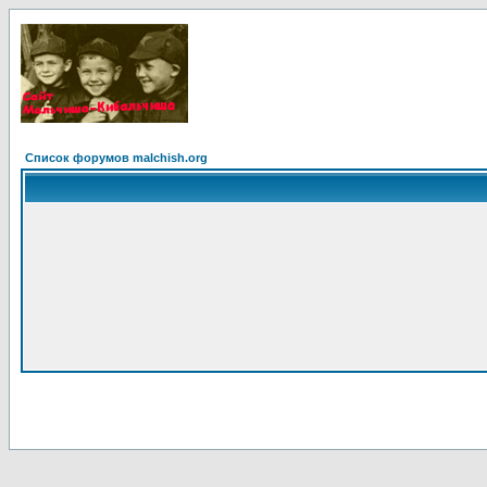
Список форумов malchish.org