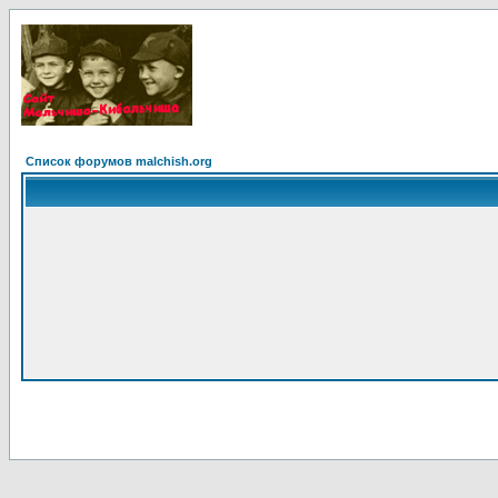
Список форумов malchish.org