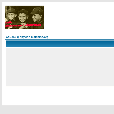
Список форумов malchish.org