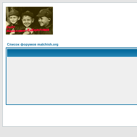
Список форумов malchish.org