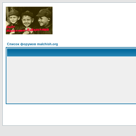
Список форумов malchish.org