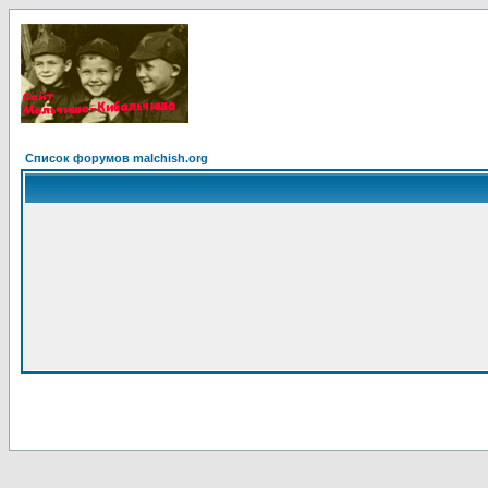
Список форумов malchish.org