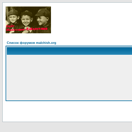
Список форумов malchish.org