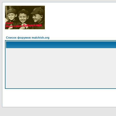
Список форумов malchish.org