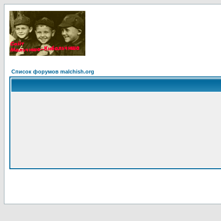
Список форумов malchish.org