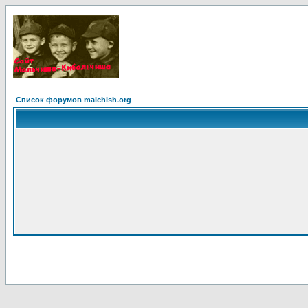
Список форумов malchish.org