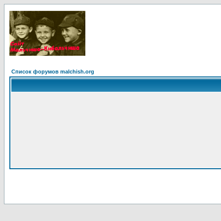
Список форумов malchish.org