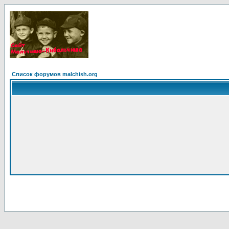
Список форумов malchish.org