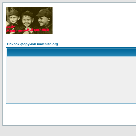
Список форумов malchish.org