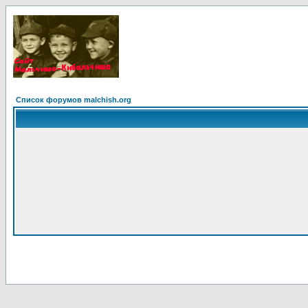
Список форумов malchish.org